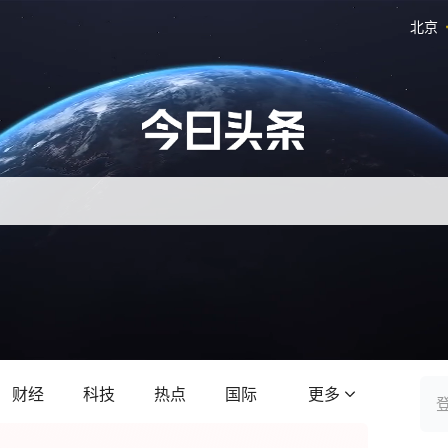
北京
财经
科技
热点
国际
更多