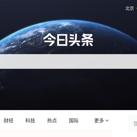
北京
财经
科技
热点
国际
更多