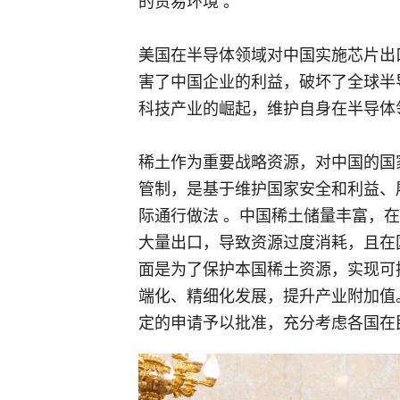
的贸易环境 。
美国在半导体领域对中国实施芯片出
害了中国企业的利益，破坏了全球半
科技产业的崛起，维护自身在半导体
稀土作为重要战略资源，对中国的国
管制，是基于维护国家安全和利益、
际通行做法 。中国稀土储量丰富，
大量出口，导致资源过度消耗，且在
面是为了保护本国稀土资源，实现可
端化、精细化发展，提升产业附加值
定的申请予以批准，充分考虑各国在