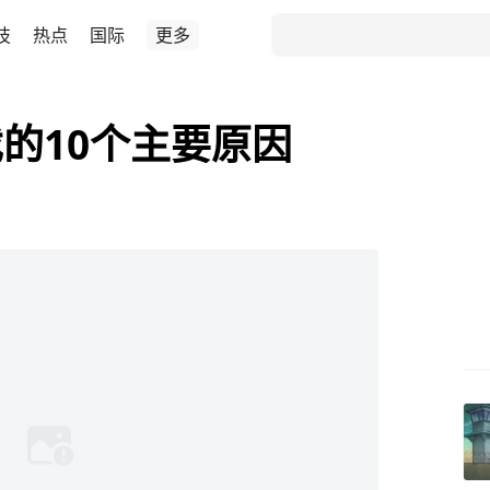
技
热点
国际
更多
的10个主要原因