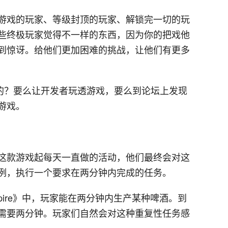
游戏的玩家、等级封顶的玩家、解锁完一切的玩
些终极玩家觉得不一样的东西，因为你的把戏他
到惊讶。给他们更加困难的挑战，让他们有更多
戏的？要么让开发者玩透游戏，要么到论坛上发现
游戏。
这款游戏起每天一直做的活动，他们最终会对这
例，执行一个要求在两分钟内完成的任务。
mpire》中，玩家能在两分钟内生产某种啤酒。到
需要两分钟。玩家们自然会对这种重复性任务感