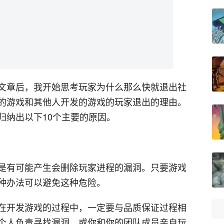
文章后，我开始思考玩家为什么那么快就退出社
的游戏和其他人开发的游戏的玩家退出的理由。
归纳出以下10个主要的原因。
是有可能产生会删除玩家进程的漏洞。只要游戏
种办法可以避免这种危险。
在开发游戏的过程中，一定要与品质保证过程相
个人负责寻找漏洞。或你和你的团队成员亲自玩