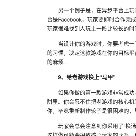
另一个例子是，在异步平台上玩
台是Facebook，玩家要即时合作完
玩家很难找到人玩上一段比较长的时
当设计你的游戏时，你要考虑一
的习惯，决定这款游戏在你的目标平
的麻烦。
9、给老游戏换上“马甲”
如果你做的第一款游戏非常成功
阱里。你会忍不住把老游戏的核心机
你，毕竟重新制作轮子是很困难的，
玩家会总会注意到你采用了“换
这样做可能会招致核心玩家的厌恶，