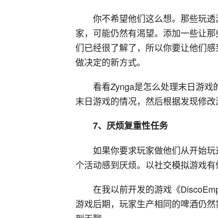
你不希望他们这么想。那些玩透
家，可能仍然有渴望。添加一些让那
们已经很了解了，所以你要让他们感
做决定的新方式。
看看Zynga是怎么处理末日游
末日游戏的情况，然后根据发现修改
7、厌烦复重性任务
如果你要求玩家做他们从开始玩
个活动感到厌烦。以社交模拟游戏有
在我以前开发的游戏《DiscoE
游戏后期，玩家生产相同的啤酒仍然