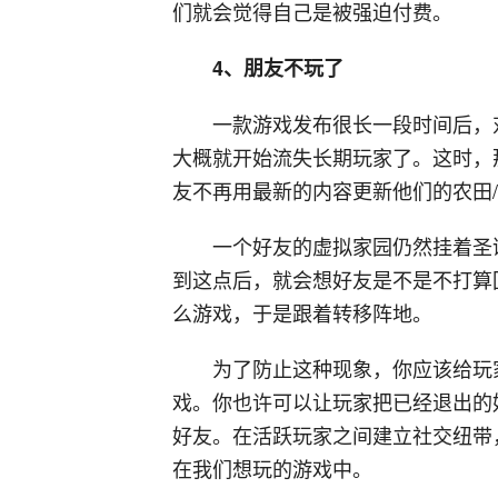
们就会觉得自己是被强迫付费。
4、朋友不玩了
一款游戏发布很长一段时间后，
大概就开始流失长期玩家了。这时，
友不再用最新的内容更新他们的农田/
一个好友的虚拟家园仍然挂着圣
到这点后，就会想好友是不是不打算
么游戏，于是跟着转移阵地。
为了防止这种现象，你应该给玩
戏。你也许可以让玩家把已经退出的
好友。在活跃玩家之间建立社交纽带
在我们想玩的游戏中。