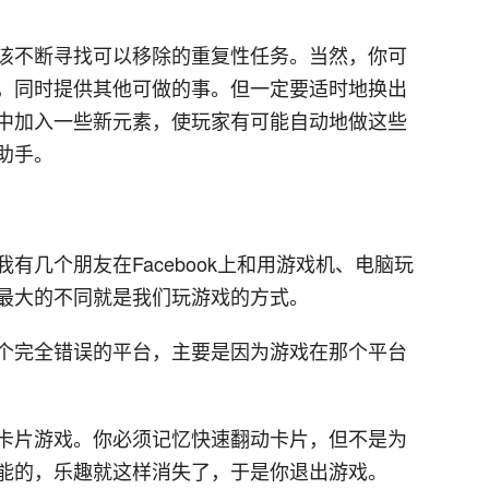
该不断寻找可以移除的重复性任务。当然，你可
，同时提供其他可做的事。但一定要适时地换出
中加入一些新元素，使玩家有可能自动地做这些
助手。
有几个朋友在Facebook上和用游戏机、电脑玩
最大的不同就是我们玩游戏的方式。
个完全错误的平台，主要是因为游戏在那个平台
卡片游戏。你必须记忆快速翻动卡片，但不是为
能的，乐趣就这样消失了，于是你退出游戏。