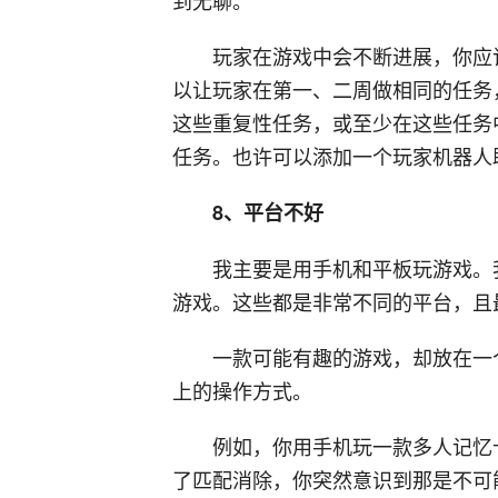
到无聊。
玩家在游戏中会不断进展，你应
以让玩家在第一、二周做相同的任务
这些重复性任务，或至少在这些任务
任务。也许可以添加一个玩家机器人
8、平台不好
我主要是用手机和平板玩游戏。我
游戏。这些都是非常不同的平台，且
一款可能有趣的游戏，却放在一
上的操作方式。
例如，你用手机玩一款多人记忆
了匹配消除，你突然意识到那是不可