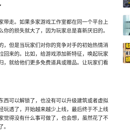
了
家带走。如果多家游戏工作室都在同一个平台上
么你的损失就大了，因为玩家总是喜新厌旧的。
的，但是当玩家们对你的竞争对手的初始热情消
拉回来的。比如，给游戏添加新特征，唤起玩家
归，就给他们更多免费道具或赠品。让玩家们看
东西可以解锁了，也没有可以升级建筑或者虚拟
经玩透了，开始越来越少上线，最后终于不上线
家觉得没有什么事可做了，也会想，虽然花了不
了。