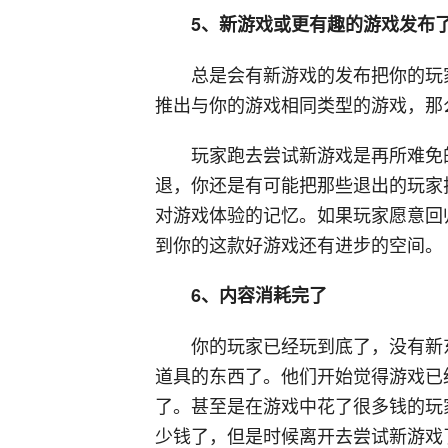
5、新游戏或更有趣的游戏发布
总是会有新游戏的发布把你的玩
推出与你的游戏相同类型的游戏，那
玩家跑去尝试新游戏是再所难免
退，你还是有可能把那些退出的玩家
对游戏体验的记忆。如果玩家愿意回
到你的这款好游戏还有进步的空间。
6、内容消耗完了
你的玩家已经玩到底了，没有新
道具的东西了。他们开始觉得游戏已
了。甚至是在游戏中花了很多钱的玩
少钱了，但是时候离开去尝试新游戏