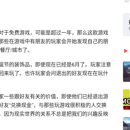
10
对于免费游戏，可能是超过一年，那么这款游戏
那些在游戏中有朋友的玩家会开始发现自己的朋
餐厅/城市了。
诞节的装饰品，即使现在已经是6月了。玩家注意
回来玩了。也许玩家会问退出的好友现在在玩什
家一些跟好友有关的价值，即使他们已经退出游
好友“兑换现金”，与那些玩游戏很积极的人交换
，因为现实世界的关系不总是把我们的兴趣反映