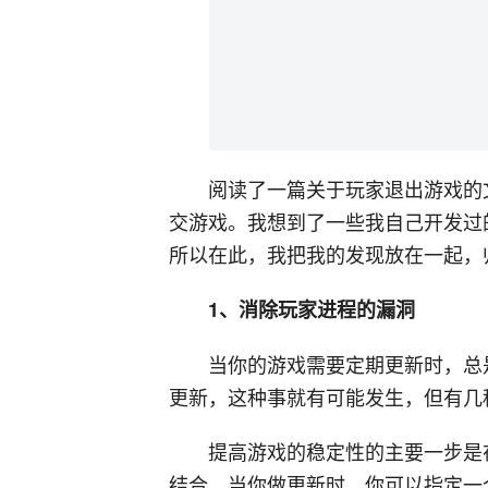
阅读了一篇关于玩家退出游戏的
交游戏。我想到了一些我自己开发过
所以在此，我把我的发现放在一起，
1、消除玩家进程的漏洞
当你的游戏需要定期更新时，总
更新，这种事就有可能发生，但有几
提高游戏的稳定性的主要一步是
结合。当你做更新时，你可以指定一