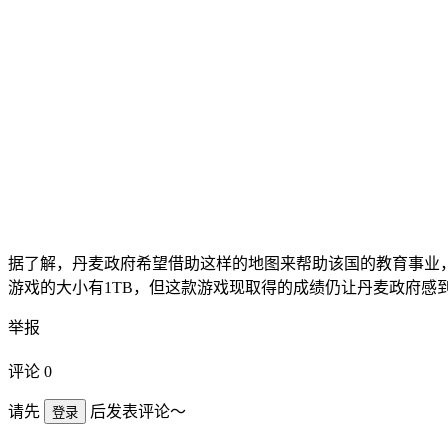
据了解，丹麦政府希望借助这样的地图来帮助该国的教育事业
游戏的大小有1TB，但这款游戏现取得的成绩仍让丹麦政府感
举报
评论
0
请先
后发表评论～
登录