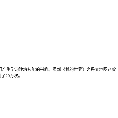
们产生学习建筑技能的兴趣。虽然《我的世界》之丹麦地图这款
了20万次。