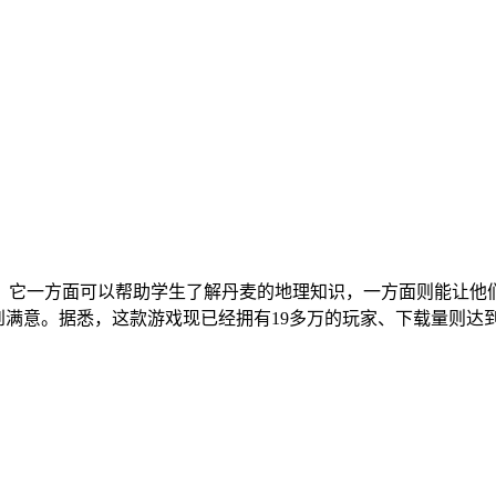
，它一方面可以帮助学生了解丹麦的地理知识，一方面则能让他
到满意。据悉，这款游戏现已经拥有19多万的玩家、下载量则达到