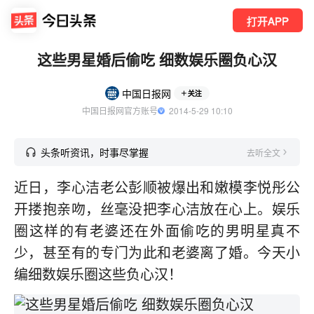
打开APP
这些男星婚后偷吃 细数娱乐圈负心汉
中国日报网
关注
中国日报网官方账号
  2014-5-29 10:10
头条听资讯，时事尽掌握
去听全文
近日，李心洁老公彭顺被爆出和嫩模李悦彤公
开搂抱亲吻，丝毫没把李心洁放在心上。娱乐
圈这样的有老婆还在外面偷吃的男明星真不
少，甚至有的专门为此和老婆离了婚。今天小
编细数娱乐圈这些负心汉！