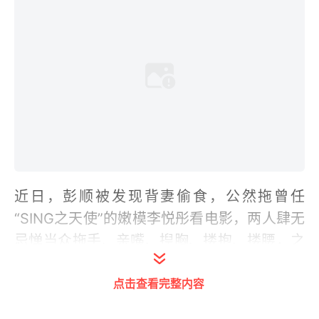
近日，彭顺被发现背妻偷食，公然拖曾任
“SING之天使”的嫩模李悦彤看电影，两人肆无
忌惮当众拖手、亲嘴、揑胸、搂抱、搂腰，之
后回到将军澳爱巢，似乎彭顺全程忘记了老婆
点击查看完整内容
李心洁。