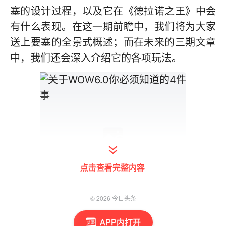
塞的设计过程，以及它在《德拉诺之王》中会
有什么表现。在这一期前瞻中，我们将为大家
送上要塞的全景式概述；而在未来的三期文章
中，我们还会深入介绍它的各项玩法。
点击查看完整内容
—— ©
2026
今日头条
——
造造房子升升级
APP内打开