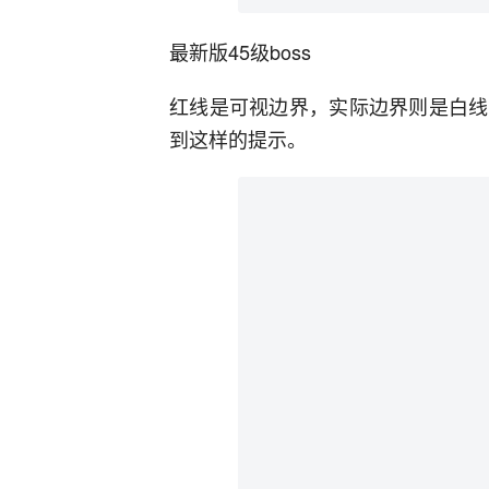
最新版45级boss
红线是可视边界，实际边界则是白线
到这样的提示。