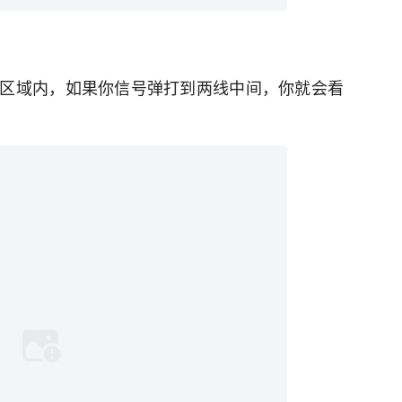
区域内，如果你信号弹打到两线中间，你就会看