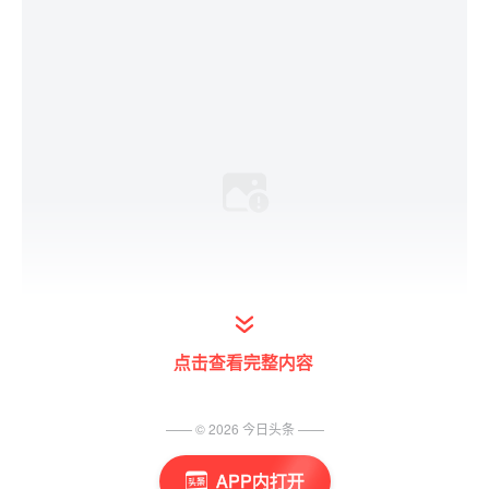
点击查看完整内容
—— ©
2026
今日头条
——
APP内打开