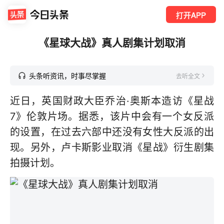
打开APP
《星球大战》真人剧集计划取消
头条听资讯，时事尽掌握
去听全文
近日，英国财政大臣乔治·奥斯本造访《星战
7》伦敦片场。据悉，该片中会有一个女反派
的设置，在过去六部中还没有女性大反派的出
现。另外，卢卡斯影业取消《星战》衍生剧集
拍摄计划。