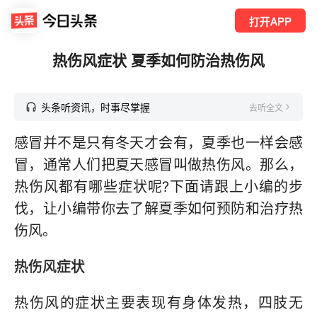
打开APP
热伤风症状 夏季如何防治热伤风
头条听资讯，时事尽掌握
去听全文
感冒并不是只有冬天才会有，夏季也一样会感
冒，通常人们把夏天感冒叫做热伤风。那么，
热伤风都有哪些症状呢?下面请跟上小编的步
伐，让小编带你去了解夏季如何预防和治疗热
伤风。
热伤风症状
热伤风的症状主要表现有身体发热，四肢无