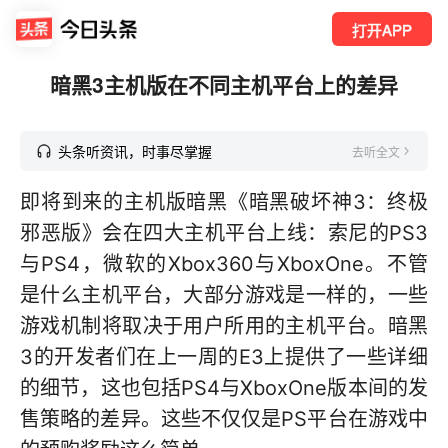
打开APP
暗黑3主机版在不同主机平台上的差异
头条听资讯，时事尽掌握
去听全文
即将到来的主机版暗黑《暗黑破坏神3：终极
邪恶版》会在四大主机平台上线：索尼的PS3
与PS4，微软的Xbox360与XboxOne。不管
是什么主机平台，大部分游戏是一样的，一些
游戏机制将取决于用户所用的主机平台。暗黑
3的开发者们在上一周的E3上提供了一些详细
的细节，这也包括PS4与XboxOne版本间的发
售策略的差异。这些不仅仅是PS平台在游戏中