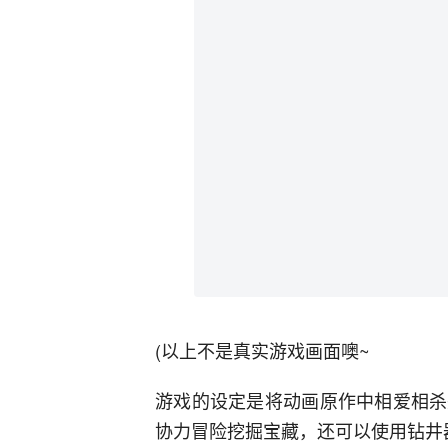
(以上不是真实游戏画面噢~
游戏的设定是将动画原作中相爱相杀
协力冒险挖掘宝藏，还可以使用钻井