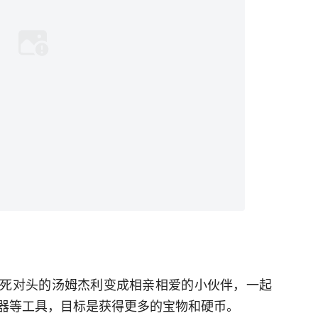
死对头的汤姆杰利变成相亲相爱的小伙伴，一起
器等工具，目标是获得更多的宝物和硬币。