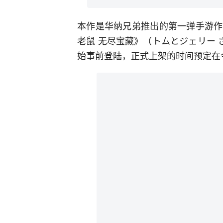
本作是华纳兄弟推出的第一弹手游作
老鼠 无尽宝藏》（トムとジェリー 
始事前登陆，正式上架的时间预定在