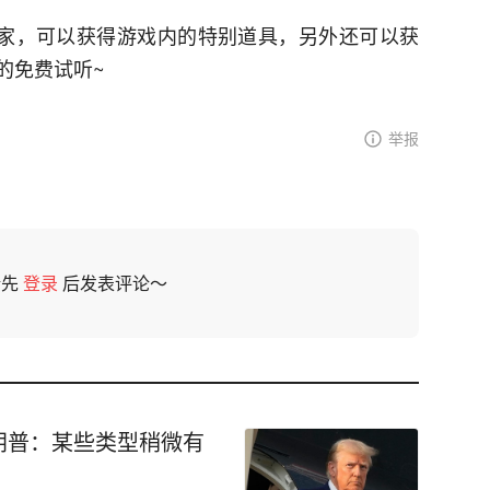
玩家，可以获得游戏内的特别道具，另外还可以获
的免费试听~
举报
请先
登录
后发表评论～
朗普：某些类型稍微有