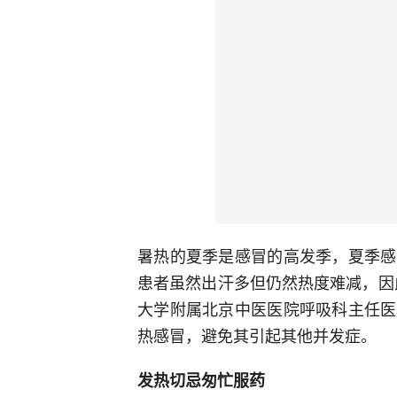
暑热的夏季是感冒的高发季，夏季感
患者虽然出汗多但仍然热度难减，因此
大学附属北京中医医院呼吸科主任医
热感冒，避免其引起其他并发症。
发热切忌匆忙服药