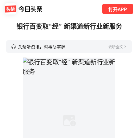
打开APP
银行百变取“经” 新渠道新行业新服务
头条听资讯，时事尽掌握
去听全文