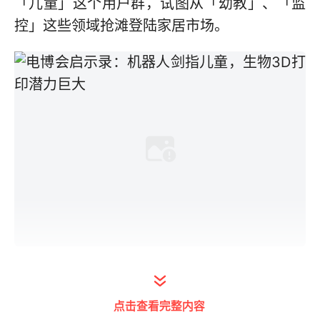
「儿童」这个用户群，试图从「幼教」、「监
控」这些领域抢滩登陆家居市场。
家用机器人两要素：监控与幼教
点击查看完整内容