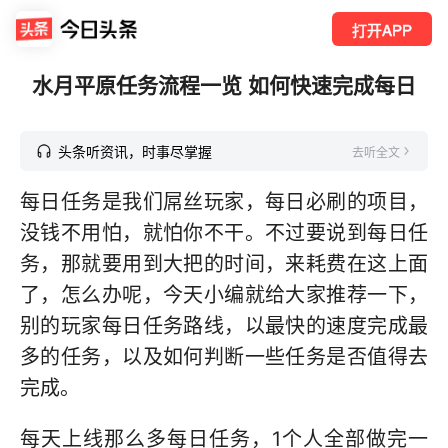
打开APP
水月平原任务流程一览 如何快速完成每日
头条听资讯，时事尽掌握
去听全文
每日任务是我们屌丝玩家，每日必刷的项目，
没钱不用怕，就怕你不干。不过要说到每日任
务，那就要用到大把的时间，来耗费在这上面
了，怎么办呢，今天小编就给大家推荐一下，
别的玩家每日任务路线，以最快的速度完成最
多的任务，以及如何判断一些任务是否值得去
完成。
每天上线那么多每日任务，1个人全部做完一