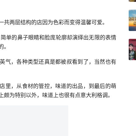
一共两层结构的店因为色彩而变得温馨可爱。
，简单的鼻子眼睛和脸庞轮廓却演绎出无限的表情
的。
英气，各种类型还真是都被叔看到了，当然也有
店里，从食材的管控，味道的出品，到最后的萌
上颇为特别以外，味道上也很有点意大利格调。