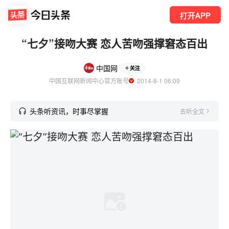
打开APP
“七夕”接吻大赛 恋人苦吻强撑窘态百出
中国网
关注
中国互联网新闻中心官方账号
  2014-8-1 06:09
头条听资讯，时事尽掌握
去听全文