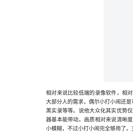
相对来说比较低端的录像软件，相对
大部分人的需求，偶尔小打小闹还是
黑实录等等。说他大众化其实优势仅
器基本能带动。画质相对来说清晰度
小模糊，不过小打小闹完全够用了。