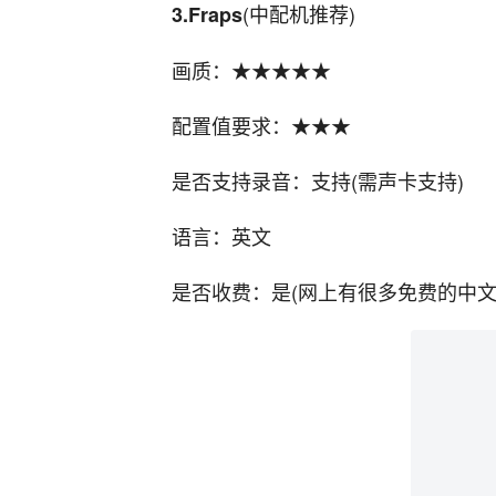
(中配机推荐)
3.Fraps
画质：★★★★★
配置值要求：★★★
是否支持录音：支持(需声卡支持)
语言：英文
是否收费：是(网上有很多免费的中文