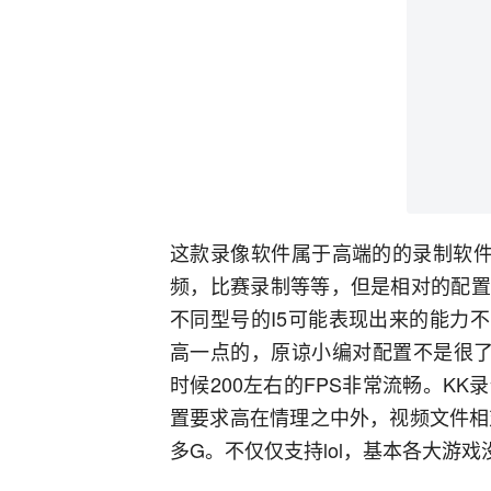
这款录像软件属于高端的的录制软件
频，比赛录制等等，但是相对的配置
不同型号的I5可能表现出来的能力
高一点的，原谅小编对配置不是很了
时候200左右的FPS非常流畅。K
置要求高在情理之中外，视频文件相
多G。不仅仅支持lol，基本各大游