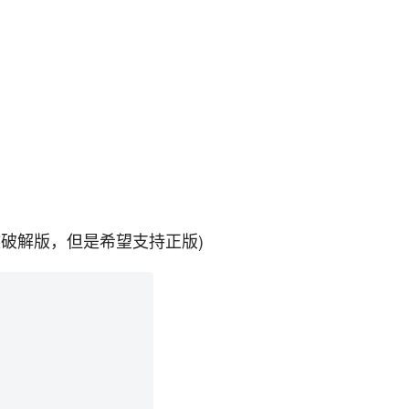
破解版，但是希望支持正版)