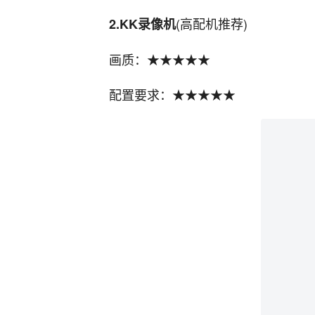
(高配机推荐)
2.KK录像机
画质：★★★★★
配置要求：★★★★★