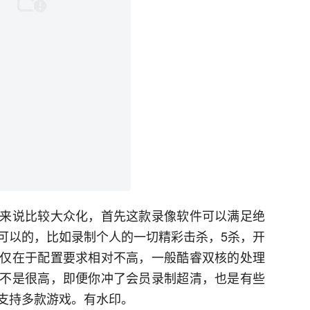
来说比较大众化，首先这款录像软件可以满足绝
可以的，比如录制个人的一切精彩击杀，5杀，开
仅在于配置要求相对不高，一般酷睿双核的处理
不是很高，即便你冲了会员录制超清，也是有些
支持多款游戏。有水印。