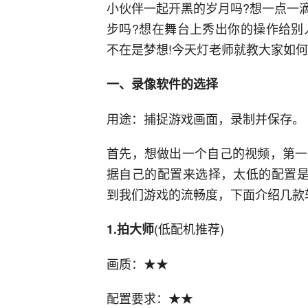
小伙伴一起开黑的岁月吗?想一点一
步吗?想在舞台上秀出你的操作给别
不在是梦想!今天灯老师就教大家如何
一、录像软件的选择
用途：捕捉游戏画面，录制并保存。
首先，想做出一个自己的视频，第一
据自己的配置来选择，太低的配置是
到我们游戏的流畅度，下面介绍几款
(低配机推荐)
1.拍大师
画质：★★
配置要求：★★