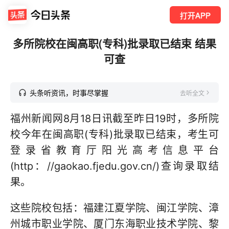
打开APP
多所院校在闽高职(专科)批录取已结束 结果
可查
头条听资讯，时事尽掌握
去听全文
福州新闻网8月18日讯截至昨日19时，多所院
校今年在闽高职(专科)批录取已结束，考生可
登录省教育厅阳光高考信息平台
(http：//gaokao.fjedu.gov.cn/)查询录取结
果。
这些院校包括：福建江夏学院、闽江学院、漳
州城市职业学院、厦门东海职业技术学院、黎