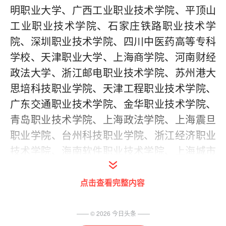
明职业大学、广西工业职业技术学院、平顶山
工业职业技术学院、石家庄铁路职业技术学
院、深圳职业技术学院、四川中医药高等专科
学校、天津职业大学、上海商学院、河南财经
政法大学、浙江邮电职业技术学院、苏州港大
思培科技职业学院、天津工程职业技术学院、
广东交通职业技术学院、金华职业技术学院、
青岛职业技术学院、上海政法学院、上海震旦
职业学院、台州科技职业学院、浙江经济职业
技术学院、海南软件职业技术学院、上海城市
管理职业技术学院、张家界航空工业职业技术
点击查看完整内容
学院等。
(福州日报见习记者 蔡武)
—— ©
2026
今日头条
——