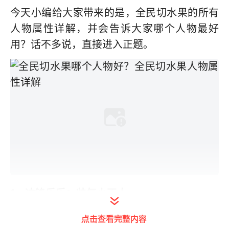
今天小编给大家带来的是，全民切水果的所有
人物属性详解，并会告诉大家哪个人物最好
用？话不多说，直接进入正题。
1、
冲锋乐乐
：帅气小正太
点击查看完整内容
在《全民切水果》中冲锋乐乐是玩家拥有的第