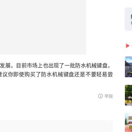
发展，目前市场上也出现了一批防水机械键盘，
建议你即使购买了防水机械键盘还是不要轻易尝
举报