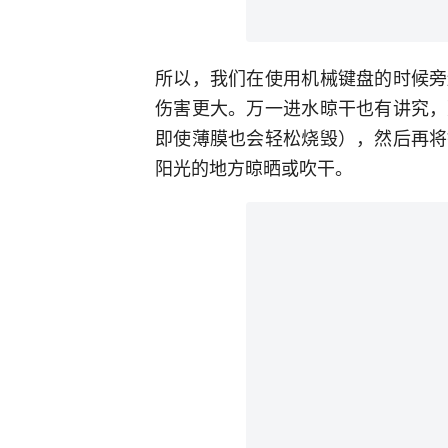
所以，我们在使用机械键盘的时候旁
伤害更大。万一进水晾干也有讲究，
即使薄膜也会轻松烧毁），然后再将
阳光的地方晾晒或吹干。