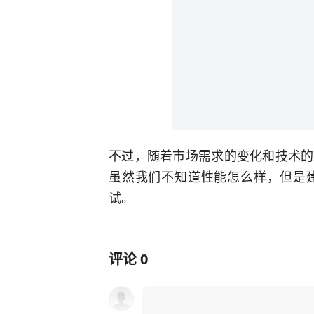
不过，随着市场需求的变化和技术的
虽然我们不知道性能怎么样，但是
试。
评论
0