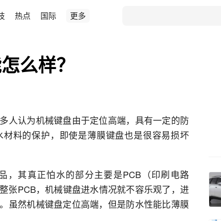
技
热点
国际
更多
能怎么样？
多人认为机械键盘由于定位高端，具有一定的防
水材料的保护，即使是薄膜键盘也是很容易损坏
品，其真正怕水的部分主要是PCB（印刷电路
整张PCB，机械键盘进水情况就不容乐观了，进
。虽然机械键盘定位高端，但是防水性能比薄膜