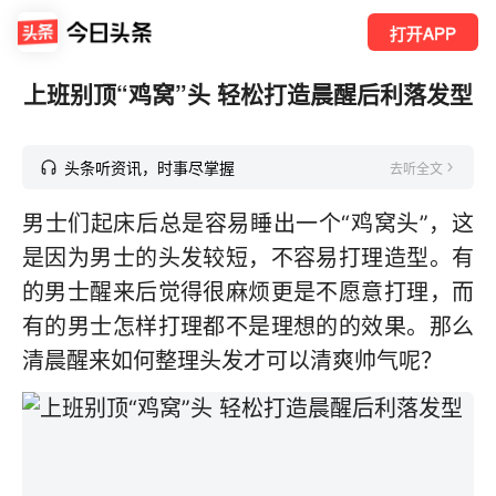
打开APP
上班别顶“鸡窝”头 轻松打造晨醒后利落发型
头条听资讯，时事尽掌握
去听全文
男士们起床后总是容易睡出一个“鸡窝头”，这
是因为男士的头发较短，不容易打理造型。有
的男士醒来后觉得很麻烦更是不愿意打理，而
有的男士怎样打理都不是理想的的效果。那么
清晨醒来如何整理头发才可以清爽帅气呢？