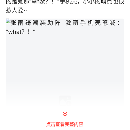
的是她那“what？！”手机壳，小小的萌点也很
惹人爱~
点击查看完整内容