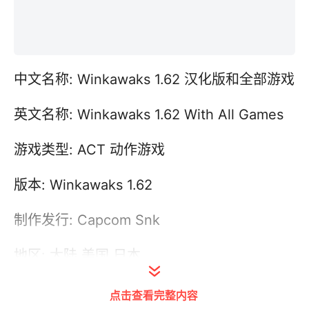
中文名称: Winkawaks 1.62 汉化版和全部游戏
英文名称: Winkawaks 1.62 With All Games
游戏类型: ACT 动作游戏
版本: Winkawaks 1.62
制作发行: Capcom Snk
地区: 大陆,美国,日本
语言: 简体中文
点击查看完整内容