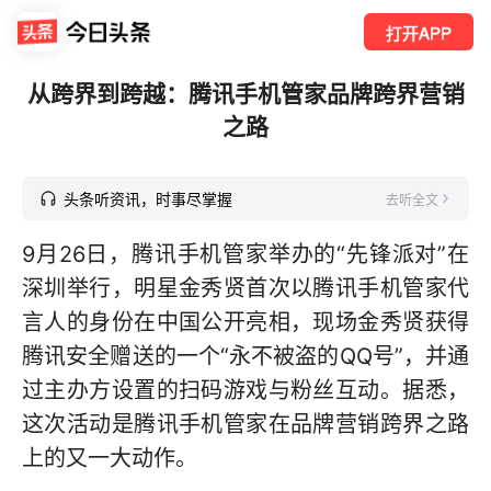
打开APP
从跨界到跨越：腾讯手机管家品牌跨界营销
之路
头条听资讯，时事尽掌握
去听全文
9月26日，腾讯手机管家举办的“先锋派对”在
深圳举行，明星金秀贤首次以腾讯手机管家代
言人的身份在中国公开亮相，现场金秀贤获得
腾讯安全赠送的一个“永不被盗的QQ号”，并通
过主办方设置的扫码游戏与粉丝互动。据悉，
这次活动是腾讯手机管家在品牌营销跨界之路
上的又一大动作。