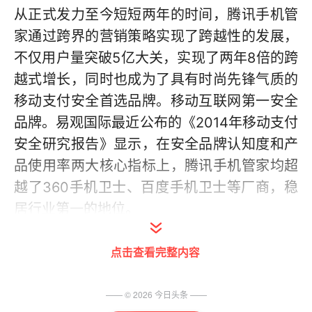
从正式发力至今短短两年的时间，腾讯手机管
家通过跨界的营销策略实现了跨越性的发展，
不仅用户量突破5亿大关，实现了两年8倍的跨
越式增长，同时也成为了具有时尚先锋气质的
移动支付安全首选品牌。移动互联网第一安全
品牌。易观国际最近公布的《2014年移动支付
安全研究报告》显示，在安全品牌认知度和产
品使用率两大核心指标上，腾讯手机管家均超
越了360手机卫士、百度手机卫士等厂商，稳
居行业第一的地位。
点击查看完整内容
—— ©
2026
今日头条
——