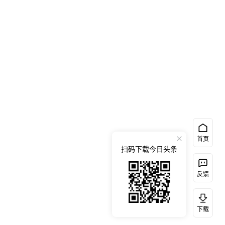
首页
扫码下载今日头条
反馈
下载