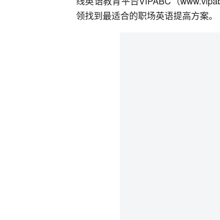
线英语教育平台VIPABC（www.v
领找到最适合的职场英语提高方案。