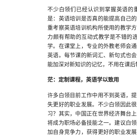
不少白领们已经认识到掌握英语的
是：英语培训是否真的能提高自己的
重考察英语培训机构所使用的教学方
力颇有帮助的互动式教学是不错的选
学。在课堂上，专业的外教老师会通
英语。每节课的新词汇、新句式也会
能加深对新知识的记忆，不用在课后
茫：定制课程，英语学以致用
许多白领目前工作中用不到英语，提
失更好的职业发展。不少白领因此很
习？其实，中国正在世界经济舞台上
将成为职场必备技能之一。建议白领
加自身竞争力，获得更好的职业发展