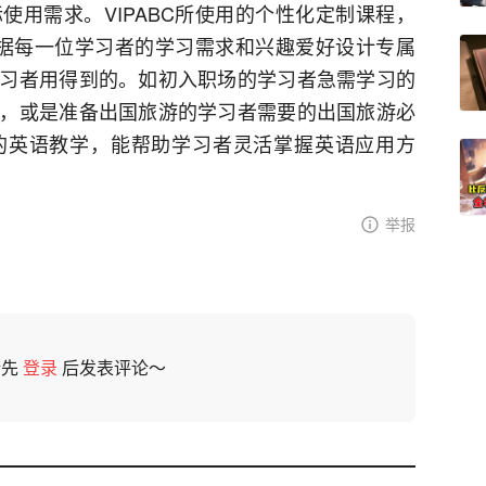
使用需求。VIPABC所使用的个性化定制课程，
C根据每一位学习者的学习需求和兴趣爱好设计专属
习者用得到的。如初入职场的学习者急需学习的
，或是准备出国旅游的学习者需要的出国旅游必
的英语教学，能帮助学习者灵活掌握英语应用方
举报
请先
登录
后发表评论～