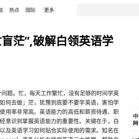
技
热点
国际
更多
“忙盲茫”,破解白领英语学
个问题。忙，每天工作繁忙，没有足够的时间学英
如何去做；茫，犹豫到底要不要学英语，害怕学
使用率非常高。英语能力的高低和薪资待遇、职
已经意识到掌握英语能力的重要性。关键在于，白
以及英语学习如何贴合实际使用的需求。知名在