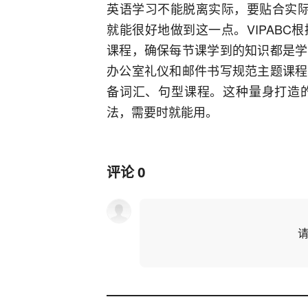
英语学习不能脱离实际，要贴合实际
就能很好地做到这一点。VIPAB
课程，确保每节课学到的知识都是学
办公室礼仪和邮件书写规范主题课程
备词汇、句型课程。这种量身打造
法，需要时就能用。
评论
0