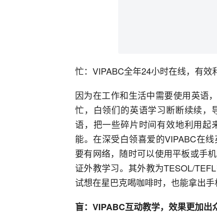
忙：VIPABC全年24小时在线，有
因为在工作和生活中需要使用英语，
忙，白领们的英语学习断断续续，
语，把一些碎片时间有效地利用起
能。在深受白领喜爱的VIPABC
要有网络，随时可以使用平板或手机
证外教学习。其外教为TESOL/T
试想在星巴克喝咖啡时，也能拿出手
盲：VIPABC互动教学，效果更加出