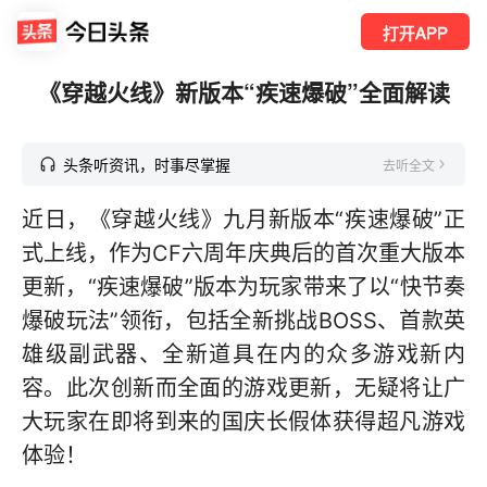
打开APP
《穿越火线》新版本“疾速爆破”全面解读
头条听资讯，时事尽掌握
去听全文
近日，《穿越火线》九月新版本“疾速爆破”正
式上线，作为CF六周年庆典后的首次重大版本
更新，“疾速爆破”版本为玩家带来了以“快节奏
爆破玩法”领衔，包括全新挑战BOSS、首款英
雄级副武器、全新道具在内的众多游戏新内
容。此次创新而全面的游戏更新，无疑将让广
大玩家在即将到来的国庆长假体获得超凡游戏
体验！