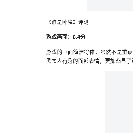
《谁是卧底》评测
游戏画面：6.4分
游戏的画面简洁得体，虽然不是重点
黑衣人有趣的面部表情，更加凸显了