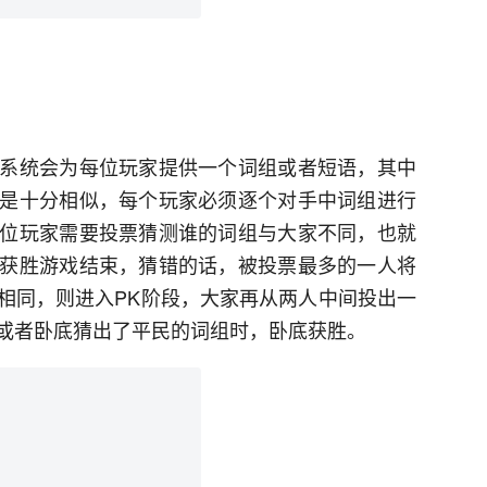
系统会为每位玩家提供一个词组或者短语，其中
是十分相似，每个玩家必须逐个对手中词组进行
位玩家需要投票猜测谁的词组与大家不同，也就
获胜游戏结束，猜错的话，被投票最多的一人将
相同，则进入PK阶段，大家再从两人中间投出一
或者卧底猜出了平民的词组时，卧底获胜。