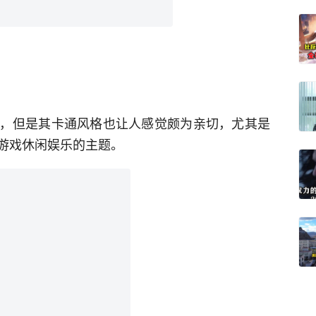
，但是其卡通风格也让人感觉颇为亲切，尤其是
游戏休闲娱乐的主题。