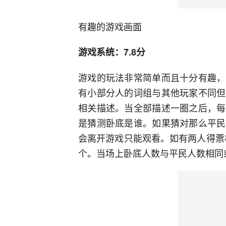
有趣的游戏画面
游戏系统：7.8分
游戏的玩法非常简单而且十分有趣，
有小部分人的词组与其他玩家不同但
相关描述。当全部描述一圈之后，每
是猜测卧底是谁。如果猜对那么平民
会离开游戏只能观看。如有两人得票
个。当场上卧底人数与平民人数相同