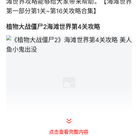
滩世界攻略能够给大家带来帮助。【海滩世界
第一部分第1关~第16关攻略合集】
植物大战僵尸2海滩世界第4关攻略
点击查看完整内容