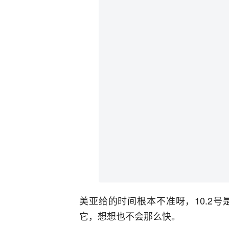
美亚给的时间根本不准呀，10.2
它，想想也不会那么快。