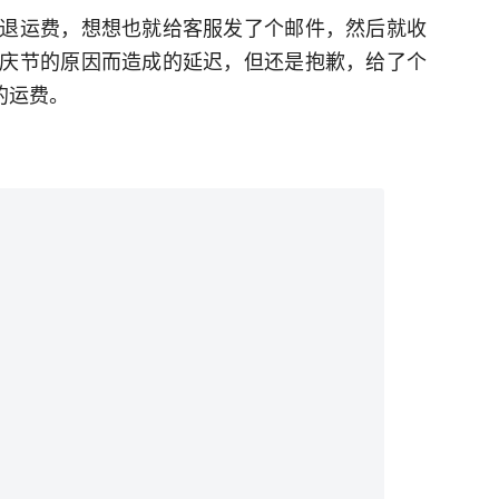
退运费，想想也就给客服发了个邮件，然后就收
庆节的原因而造成的延迟，但还是抱歉，给了个
5的运费。