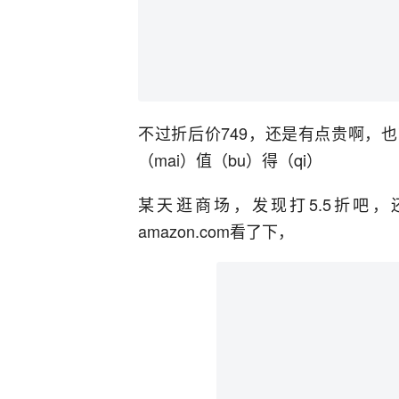
不过折后价749，还是有点贵啊，
（mai）值（bu）得（qi）
某天逛商场，发现打5.5折吧，
amazon.com看了下，