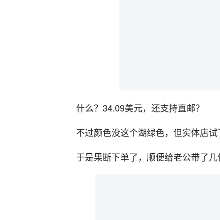
什么？34.09美元，还支持直邮？
不过颜色没这个湖绿色，但实体店试
于是果断下单了，顺便给老公带了几