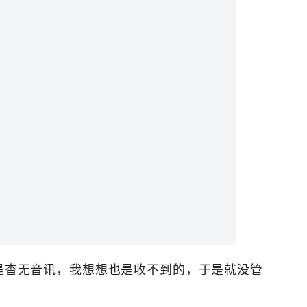
号是杳无音讯，我想想也是收不到的，于是就没管