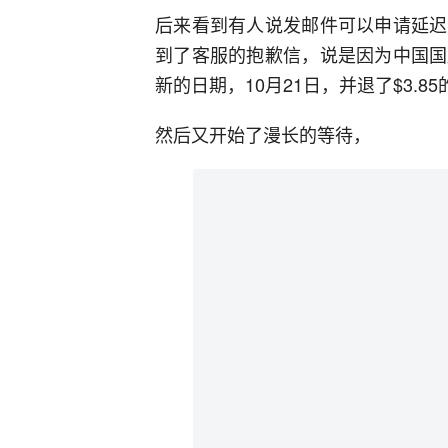
后来看到有人说发邮件可以申请延迟
到了客服的抱歉信，说是因为中国国
新的日期，10月21日，并退了$3.8
然后又开始了漫长的等待，