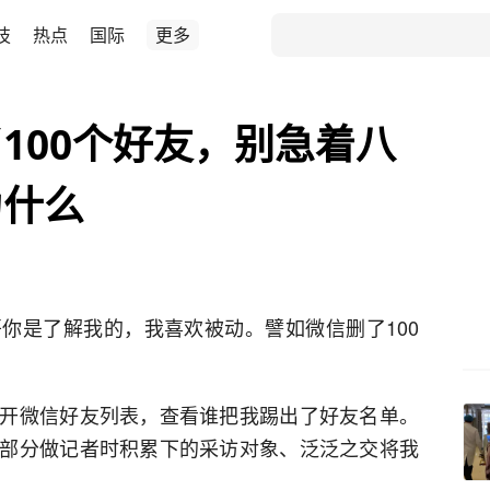
技
热点
国际
更多
100个好友，别急着八
为什么
你是了解我的，我喜欢被动。譬如微信删了100
开微信好友列表，查看谁把我踢出了好友名单。
部分做记者时积累下的采访对象、泛泛之交将我