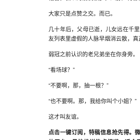
大家只是点赞之交。而已。
几十年后，父母已逝，儿女远在千里
友列表里虚假的人脉早烟消云散，真
弱冠之前认识的老兄弟坐在你身旁。
“看场球？”
“不要啊，那，抽一根？”
“也不要啊。那，我给你叫个小姐？”
这才叫友谊。
点击一键订阅，特稿信息抢先得。