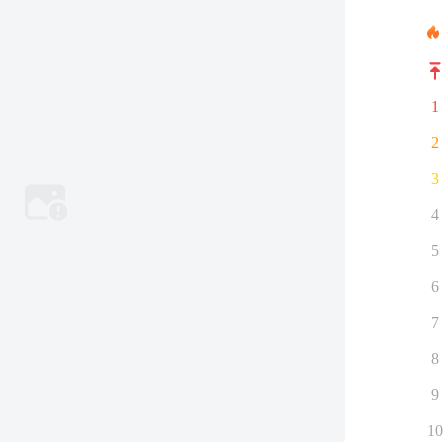
1
2
3
4
5
6
7
8
9
10