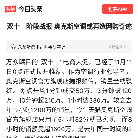
打开APP
双十一阶段战报 奥克斯空调或再造网购奇迹
头条听资讯，时事尽掌握
去听全文
万众瞩目的“双十一”电商大促，已经于11月11
日0点正式拉开帷幕。作为空调行业领导者，
奥克斯空调官方旗舰店捷报频传，销量全线飘
红。零点开场1分钟成交50万、3分钟破120
万，10分钟超210万、1小时达380万。较之去
年12小时1200万的销量，今年天猫奥克斯空调
官方旗舰店只用了6小时32分就已实现。而8
小时的销额竟超1600万，是去年同一时间的2