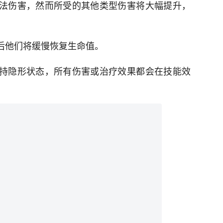
魔法伤害，然而所受的其他类型伤害将大幅提升，
然后他们将缓慢恢复生命值。
保持隐形状态，所有伤害或治疗效果都会在技能效