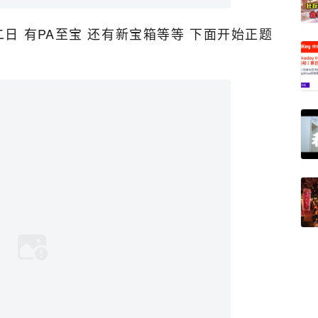
日 有PA至宝 还有新宝箱等等 下面开始正题