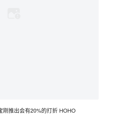
宝刚推出会有20%的打折 HOHO