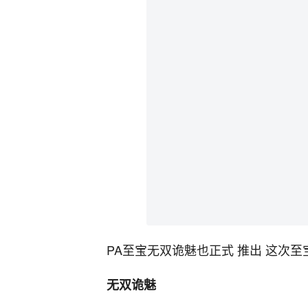
PA至宝无双诡魅也正式 推出 这次至
无双诡魅