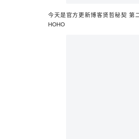
今天是官方更新博客贤哲秘契 第二
HOHO