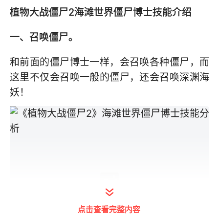
植物大战僵尸2
海滩世界僵尸博士技能介绍
一、召唤僵尸。
和前面的僵尸博士一样，会召唤各种僵尸，而
这里不仅会召唤一般的僵尸，还会召唤深渊海
妖！
点击查看完整内容