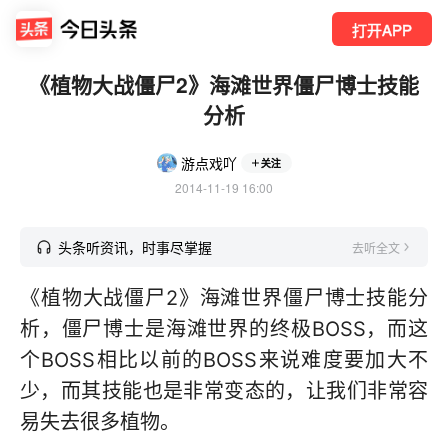
打开APP
《植物大战僵尸2》海滩世界僵尸博士技能
分析
游点戏吖
关注
2014-11-19 16:00
头条听资讯，时事尽掌握
去听全文
《植物大战僵尸2》海滩世界僵尸博士技能分
析，僵尸博士是海滩世界的终极BOSS，而这
个BOSS相比以前的BOSS来说难度要加大不
少，而其技能也是非常变态的，让我们非常容
易失去很多植物。