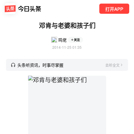
打开APP
邓肯与老婆和孩子们
鸣佬
关注
2014-11-25 01:35
头条听资讯，时事尽掌握
去听全文