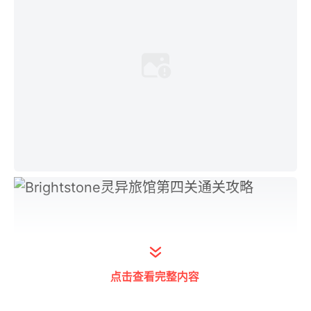
点击查看完整内容