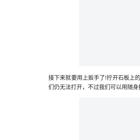
接下来就要用上扳手了!拧开石板上
们仍无法打开，不过我们可以用随身