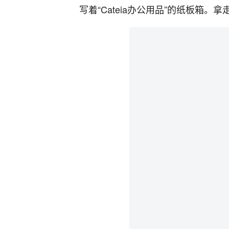
写着“Cateia办公用品”的纸板箱。