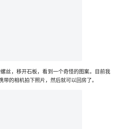
的螺丝，移开石板，看到一个奇怪的图案。目前我
携带的相机拍下照片，然后就可以回房了。