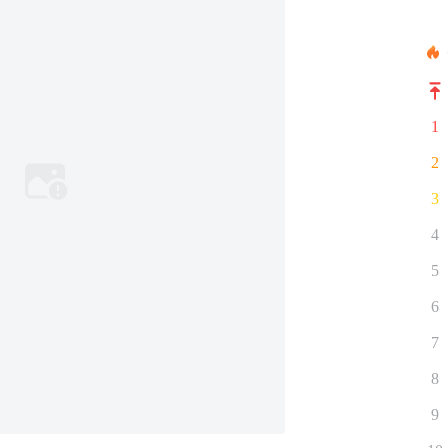
1
2
3
4
5
6
7
8
9