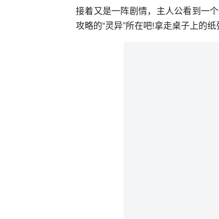
接着又是一阵剧情，主人公看到一个
攻略的“灵异”所在吧!拿走桌子上的