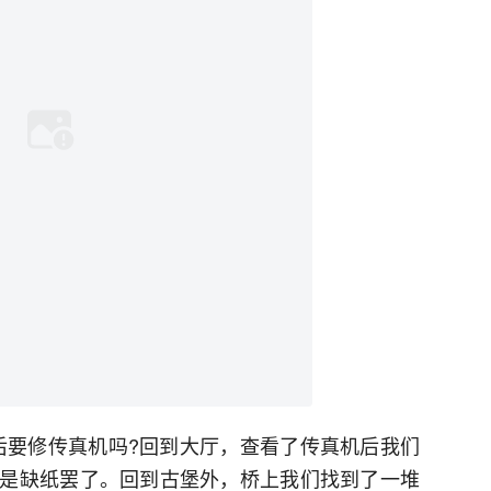
话之后要修传真机吗?回到大厅，查看了传真机后我们
是缺纸罢了。回到古堡外，桥上我们找到了一堆