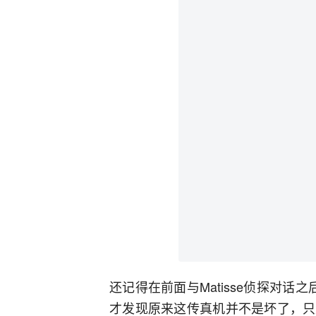
还记得在前面与Matisse侦探对
才发现原来这传真机并不是坏了，只