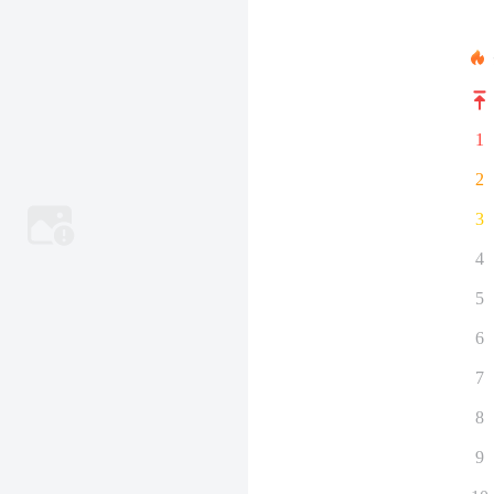
1
2
3
4
5
6
7
8
9