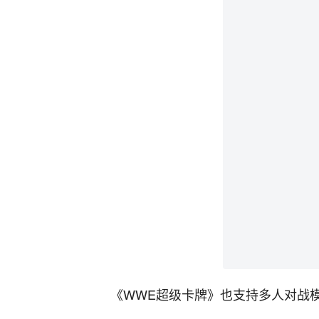
《WWE超级卡牌》也支持多人对战