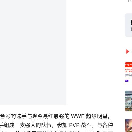
10
奇色彩的选手与现今最红最强的 WWE 超级明星，
组成一支强大的队伍，参加 PVP 战斗，与各种