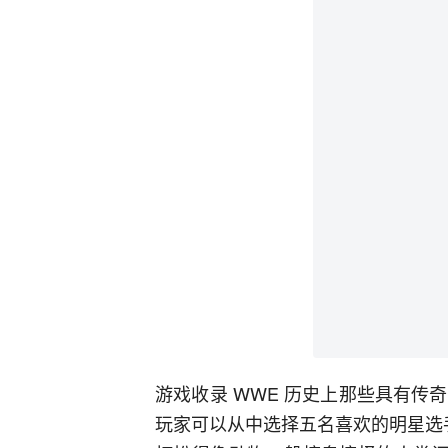
游戏收录 WWE 历史上那些具有传
玩家可以从中选择五名喜欢的明星选手