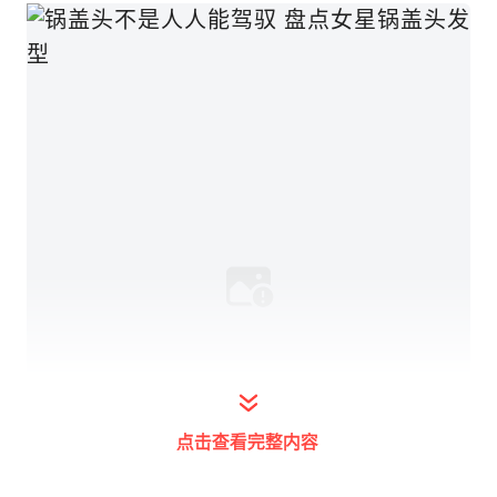
点击查看完整内容