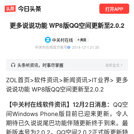
打开APP
更多说说功能 WP8版QQ空间更新至2.0.2
中关村在线
关注
中关村在线官方账号
  2014-12-1 21:35
头条听资讯，时事尽掌握
去听全文
ZOL首页>软件资讯>新闻资讯>IT业界> 更多
说说功能 WP8版QQ空间更新至2.0.2
【中关村在线软件资讯】12月2日消息：
QQ空
间Windows Phone版目前已迎来更新，令人
期待已久说说尾巴功能伴随更新终于到来。最
新版本号为2.0.2。QQ空间2.0.2正式版更新特