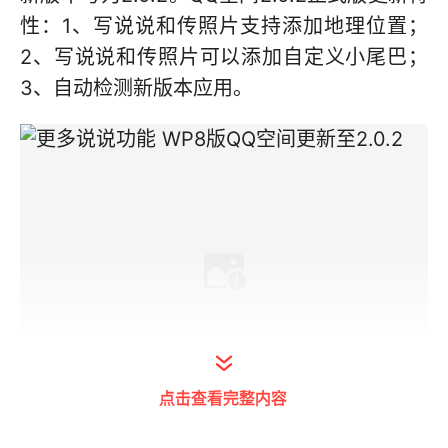
性：1、写说说和传照片支持添加地理位置；
2、写说说和传照片可以添加自定义小尾巴；
3、自动检测新版本应用。
点击查看完整内容