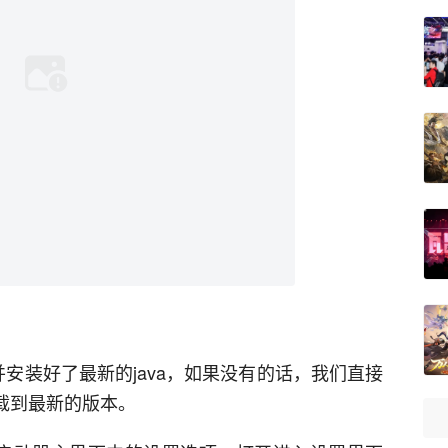
安装好了最新的java，如果没有的话，我们直接
下载到最新的版本。