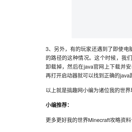
3、另外，有的玩家还遇到了即使电脑中
的路径的这种情况。这个时候，我们
卸载掉，然后在java官网上下载
再打开启动器就可以找到正确的java
以上就是搞趣网小编为诸位我的世界玩
小编推荐：
更多更好我的世界Minecraft攻