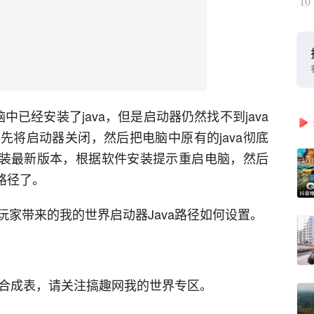
10
已经安装了java，但是启动器仍然找不到java
先将启动器关闭，然后把电脑中原有的java彻底
并安装最新版本，根据软件安装提示重启电脑，然后
路径了。
家带来的我的世界启动器Java路径如何设置。
略资料合成表，请关注搞趣网我的世界专区。