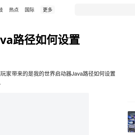
技
热点
国际
更多
ava路径如何设置
玩家带来的是我的世界启动器Java路径如何设置
。