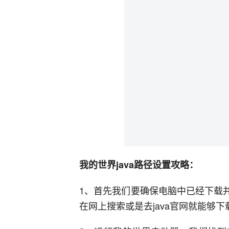
我的世界java路径设置攻略：
1、首先我们要确保电脑中已经下载并
在网上搜索或是去java官网就能够