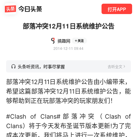
打开APP
部落冲突12月11日系统维护公告
搞趣网
关注
2014-12-11 09:44
头条听资讯，时事尽掌握
去听全文
部落冲突12月11日系统维护公告由小编带来，
希望这篇部落冲突12月11日系统维护公告，能
够帮助到正在玩部落冲突的玩家朋友们！
#Clash of Clans#部落冲突（Clash of
Clans）将于今天发布圣诞节版本更新!为了完
成本次更新，我们将马上进行一次系统维护，