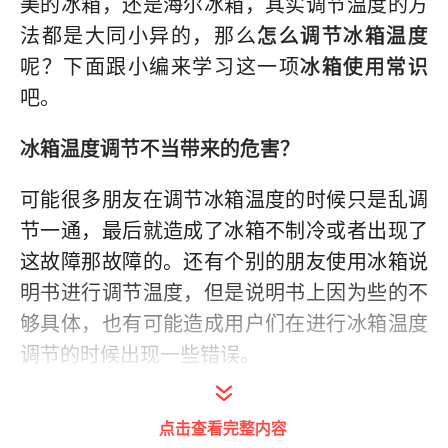
美的冰箱，还是海尔冰箱，其实调节温度的方
法都是大同小异的，那么
怎么调节冰箱温度
呢？下面跟小编来学习这一项
冰箱使用常识
吧。
冰箱温度调节不当带来的危害？
可能很多朋友在调节冰箱温度的时候只是乱调
节一通，最后就造成了冰箱不制冷或者出现了
这故障那故障的。还有个别的朋友使用冰箱说
明书进行调节温度，但是说明书上因为些的不
够具体，也有可能造成用户们在进行冰箱温度
调节的时候出现一些错误。
网上也可以看到很多关于冰箱温度调节的方
点击查看完整内容
法，这些方法中有的可能是网友转载，有可能