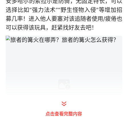
安多哈尔的索拉尔是防骑，无固定特长，可以
选择比如“强力法术”“野生怪物入侵”等增加招
募几率！进入他人要塞对该追随者使用/疲倦也
可以获得该玩具，赶紧找好友去吧！
点击查看完整内容