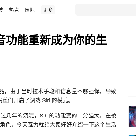
技
热点
国际
更多
语音功能重新成为你的生
上的产品，由于当时技术手段和信息量不够强悍，导致
丝们开启了调戏 Siri 的模式。
经过几年的沉淀，Siri 的功能变的十分强大，在被
角色，今天瓦力就给大家好好介绍一下这个生活