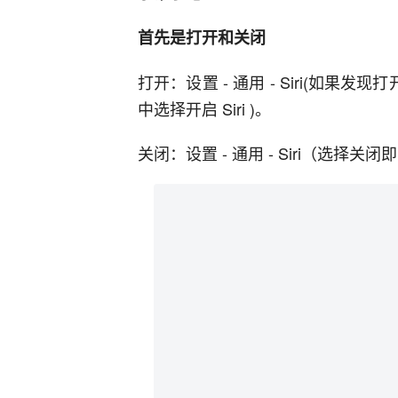
首先是打开和关闭
打开：设置 - 通用 - Siri(如果发
中选择开启 Siri )。
关闭：设置 - 通用 - Siri（选择关闭