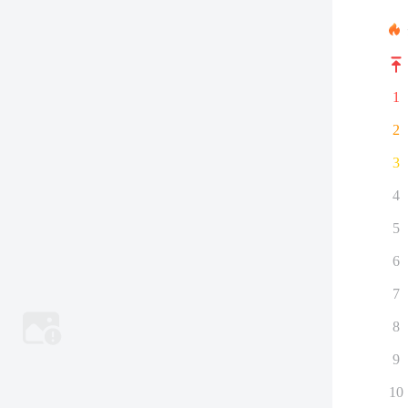
1
2
3
4
5
6
7
8
9
10