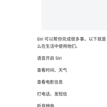
Siri 可以帮你完成很多事，以下就是
么在生活中使用他们。
语音开启 Siri
查看时间、天气
查看电影信息
打电话、发短信
听音辨曲