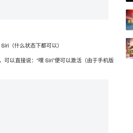
 Siri（什么状态下都可以）
以直接说：“嘿 Siri”便可以激活（由于手机版