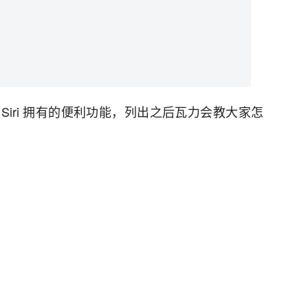
 Siri 拥有的便利功能，列出之后瓦力会教大家怎