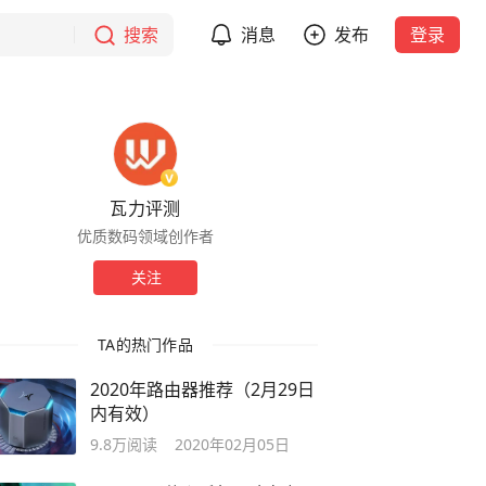
搜索
消息
发布
登录
瓦力评测
优质数码领域创作者
关注
TA的热门作品
2020年路由器推荐（2月29日
内有效）
9.8万
阅读
2020年02月05日