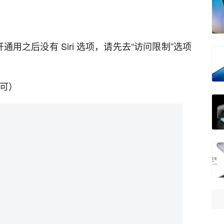
现打开通用之后没有 Siri 选项，请先去“访问限制”选项
即可）