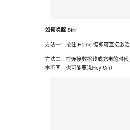
如何唤醒 Siri
方法一：按住 Home 键即可直接激活
方法二：在连接数据线或充电的时候，可
本不同，也可能要说Hey Siri）