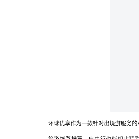
环球优享作为一款针对出境游服务的A
旅游线路推荐，自由行也能如此精彩