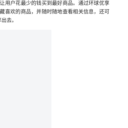
让用户花最少的钱买到最好商品。通过环球优享
藏喜欢的商品，并随时随地查看相关信息，还可
享出去。