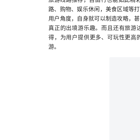
路、购物、娱乐休闲，美食区域等打
用户角度，自身就可以制造攻略，甚
真正的出境游乐趣。而且还有旅游
得，为用户提供更多、可玩性更高
游。