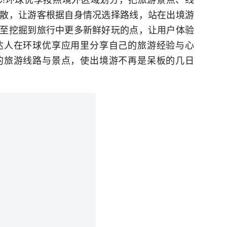
散，让游客根据自身情况选择路线，站在出境游
至挖掘到旅行中更多新鲜好玩的点，让用户体验
达人在环球优享应用里分享自己的旅游经验与心
的旅游线路与景点，使出境游不再是呆板的几日