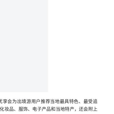
优享会为出境游用户推荐当地最具特色、最受追
化妆品、服饰、电子产品和当地特产，还会附上