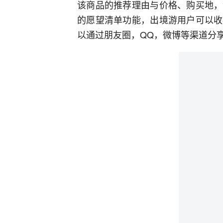
该商品的推荐理由与价格、购买地，
的愿望清单功能，出境游用户可以收
以通过朋友圈，QQ，微博等渠道分