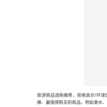
旅游商品选购推荐，拒绝高价!环球
捧、最值得购买的商品，例如香水、