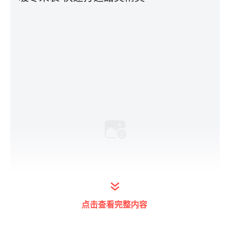
点击查看完整内容